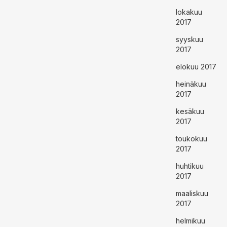
lokakuu
2017
syyskuu
2017
elokuu 2017
heinäkuu
2017
kesäkuu
2017
toukokuu
2017
huhtikuu
2017
maaliskuu
2017
helmikuu