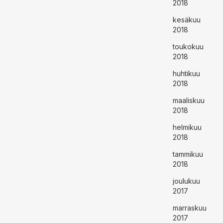
2018
kesäkuu
2018
toukokuu
2018
huhtikuu
2018
maaliskuu
2018
helmikuu
2018
tammikuu
2018
joulukuu
2017
marraskuu
2017