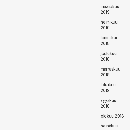
maaliskuu
2019
helmikuu
2019
tammikuu
2019
joulukuu
2018
marraskuu
2018
lokakuu
2018
syyskuu
2018
elokuu 2018
heinäkuu