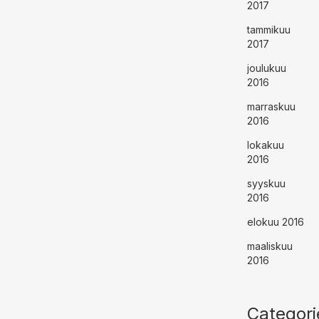
2017
tammikuu
2017
joulukuu
2016
marraskuu
2016
lokakuu
2016
syyskuu
2016
elokuu 2016
maaliskuu
2016
Categori