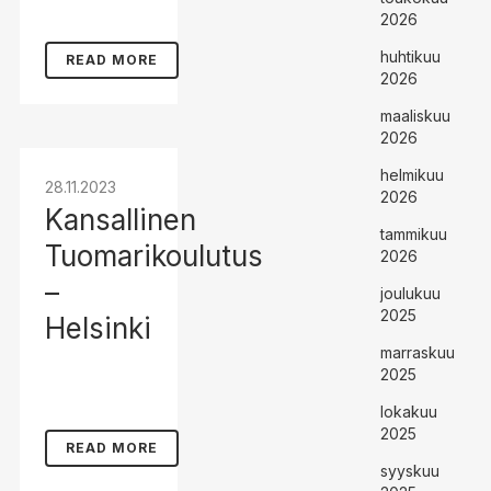
2026
huhtikuu
READ MORE
2026
maaliskuu
2026
helmikuu
28.11.2023
2026
Kansallinen
tammikuu
Tuomarikoulutus
2026
–
joulukuu
2025
Helsinki
marraskuu
2025
lokakuu
2025
READ MORE
syyskuu