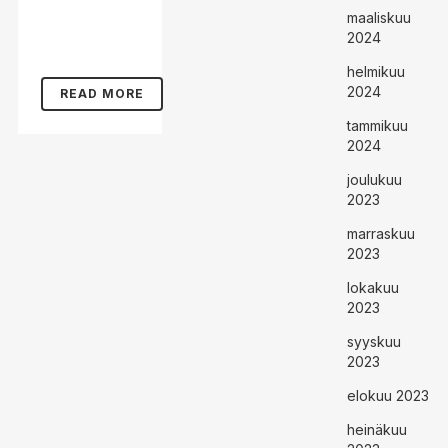
maaliskuu
2024
helmikuu
2024
READ MORE
tammikuu
2024
joulukuu
2023
marraskuu
2023
lokakuu
2023
syyskuu
2023
elokuu 2023
heinäkuu