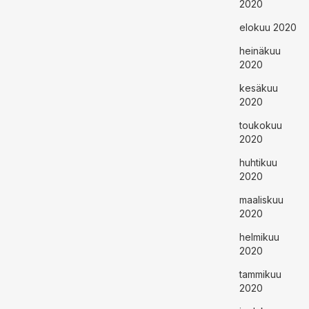
2020
elokuu 2020
heinäkuu
2020
kesäkuu
2020
toukokuu
2020
huhtikuu
2020
maaliskuu
2020
helmikuu
2020
tammikuu
2020