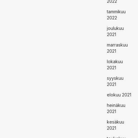
2022
tammikuu
2022
joulukuu
2021
marraskuu
2021
lokakuu
2021
syyskuu
2021
elokuu 2021
heinäkuu
2021
kesäkuu
2021