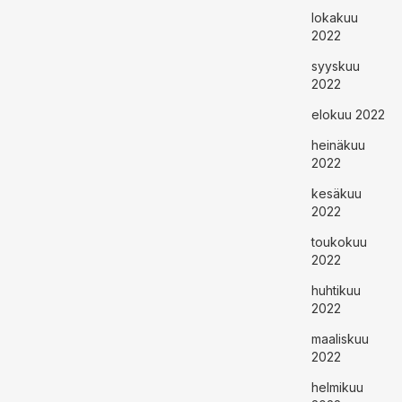
lokakuu
2022
syyskuu
2022
elokuu 2022
heinäkuu
2022
kesäkuu
2022
toukokuu
2022
huhtikuu
2022
maaliskuu
2022
helmikuu