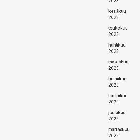
2023
kesäkuu
2023
toukokuu
2023
huhtikuu
2023
maaliskuu
2023
helmikuu
2023
tammikuu
2023
joulukuu
2022
marraskuu
2022