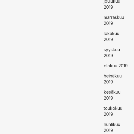
joulukuu
2019
marraskuu
2019
lokakuu
2019
syyskuu
2019
elokuu 2019
heinäkuu
2019
kesäkuu
2019
toukokuu
2019
huhtikuu
2019