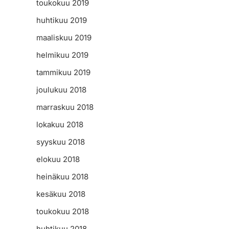
toukokuu 2019
huhtikuu 2019
maaliskuu 2019
helmikuu 2019
tammikuu 2019
joulukuu 2018
marraskuu 2018
lokakuu 2018
syyskuu 2018
elokuu 2018
heinäkuu 2018
kesäkuu 2018
toukokuu 2018
huhtikuu 2018