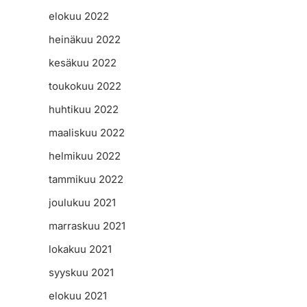
elokuu 2022
heinäkuu 2022
kesäkuu 2022
toukokuu 2022
huhtikuu 2022
maaliskuu 2022
helmikuu 2022
tammikuu 2022
joulukuu 2021
marraskuu 2021
lokakuu 2021
syyskuu 2021
elokuu 2021