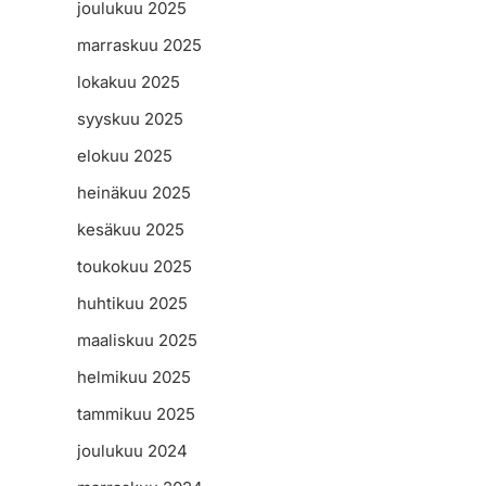
joulukuu 2025
marraskuu 2025
lokakuu 2025
syyskuu 2025
elokuu 2025
heinäkuu 2025
kesäkuu 2025
toukokuu 2025
huhtikuu 2025
maaliskuu 2025
helmikuu 2025
tammikuu 2025
joulukuu 2024