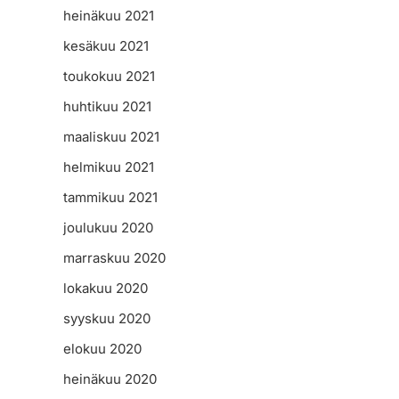
heinäkuu 2021
kesäkuu 2021
toukokuu 2021
huhtikuu 2021
maaliskuu 2021
helmikuu 2021
tammikuu 2021
joulukuu 2020
marraskuu 2020
lokakuu 2020
syyskuu 2020
elokuu 2020
heinäkuu 2020