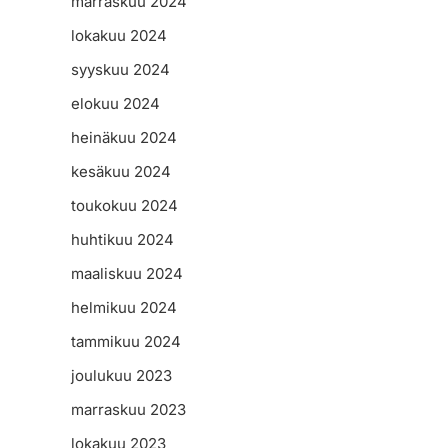
marraskuu 2024
lokakuu 2024
syyskuu 2024
elokuu 2024
heinäkuu 2024
kesäkuu 2024
toukokuu 2024
huhtikuu 2024
maaliskuu 2024
helmikuu 2024
tammikuu 2024
joulukuu 2023
marraskuu 2023
lokakuu 2023