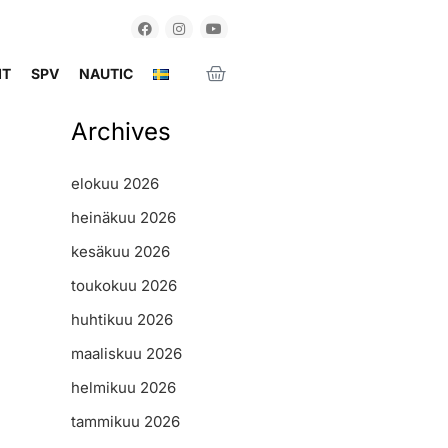
IT
SPV
NAUTIC
Archives
elokuu 2026
heinäkuu 2026
kesäkuu 2026
toukokuu 2026
huhtikuu 2026
maaliskuu 2026
helmikuu 2026
tammikuu 2026