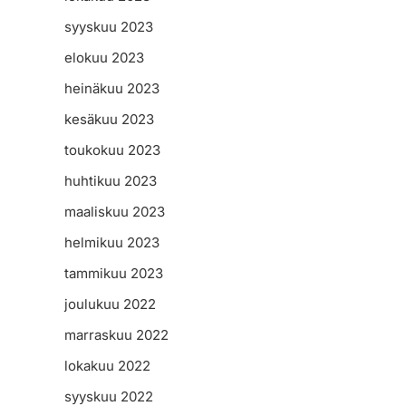
syyskuu 2023
elokuu 2023
heinäkuu 2023
kesäkuu 2023
toukokuu 2023
huhtikuu 2023
maaliskuu 2023
helmikuu 2023
tammikuu 2023
joulukuu 2022
marraskuu 2022
lokakuu 2022
syyskuu 2022