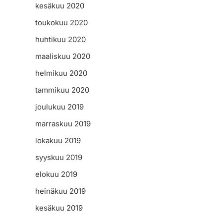
kesäkuu 2020
toukokuu 2020
huhtikuu 2020
maaliskuu 2020
helmikuu 2020
tammikuu 2020
joulukuu 2019
marraskuu 2019
lokakuu 2019
syyskuu 2019
elokuu 2019
heinäkuu 2019
kesäkuu 2019