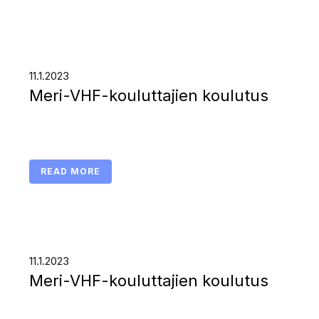
11.1.2023
Meri-VHF-kouluttajien koulutus
READ MORE
11.1.2023
Meri-VHF-kouluttajien koulutus