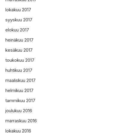
lokakuu 2017
syyskuu 2017
elokuu 2017
heinäkuu 2017
kesäkuu 2017
toukokuu 2017
huhtikuu 2017
maaliskuu 2017
helmikuu 2017
tammikuu 2017
joulukuu 2016
marraskuu 2016
lokakuu 2016