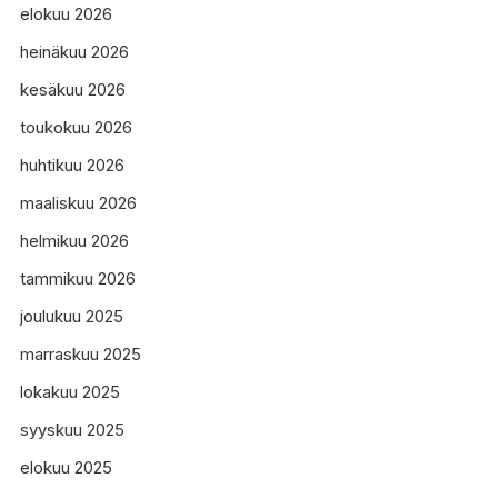
elokuu 2026
heinäkuu 2026
kesäkuu 2026
toukokuu 2026
huhtikuu 2026
maaliskuu 2026
helmikuu 2026
tammikuu 2026
joulukuu 2025
marraskuu 2025
lokakuu 2025
syyskuu 2025
elokuu 2025