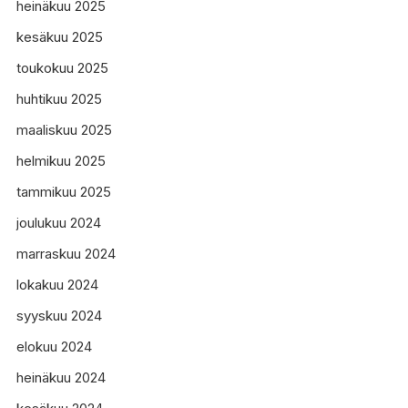
heinäkuu 2025
kesäkuu 2025
toukokuu 2025
huhtikuu 2025
maaliskuu 2025
helmikuu 2025
tammikuu 2025
joulukuu 2024
marraskuu 2024
lokakuu 2024
syyskuu 2024
elokuu 2024
heinäkuu 2024