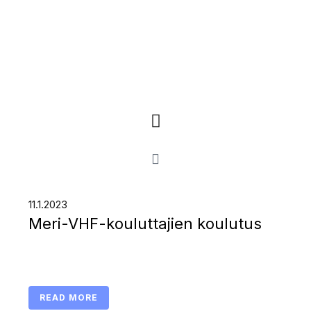
11.1.2023
Meri-VHF-kouluttajien koulutus
READ MORE