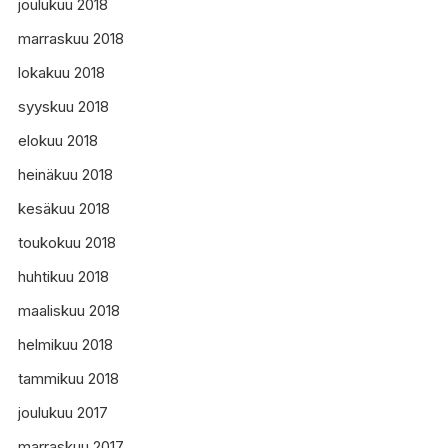
joulukuu 2018
marraskuu 2018
lokakuu 2018
syyskuu 2018
elokuu 2018
heinäkuu 2018
kesäkuu 2018
toukokuu 2018
huhtikuu 2018
maaliskuu 2018
helmikuu 2018
tammikuu 2018
joulukuu 2017
marraskuu 2017