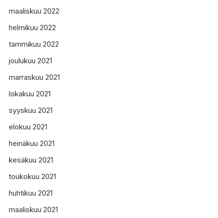
maaliskuu 2022
helmikuu 2022
tammikuu 2022
joulukuu 2021
marraskuu 2021
lokakuu 2021
syyskuu 2021
elokuu 2021
heinäkuu 2021
kesäkuu 2021
toukokuu 2021
huhtikuu 2021
maaliskuu 2021