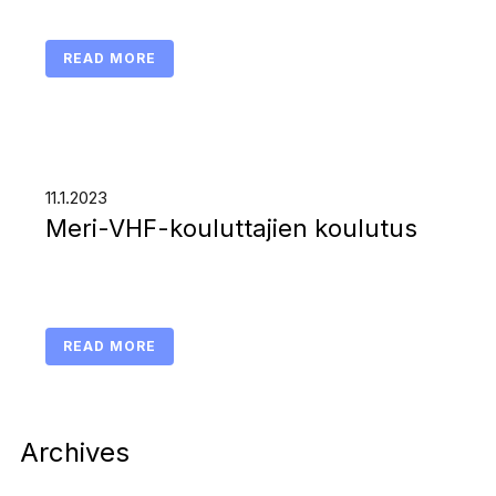
READ MORE
11.1.2023
Meri-VHF-kouluttajien koulutus
READ MORE
Archives