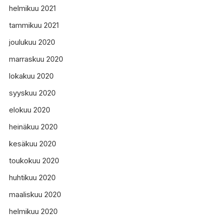
helmikuu 2021
tammikuu 2021
joulukuu 2020
marraskuu 2020
lokakuu 2020
syyskuu 2020
elokuu 2020
heinäkuu 2020
kesäkuu 2020
toukokuu 2020
huhtikuu 2020
maaliskuu 2020
helmikuu 2020