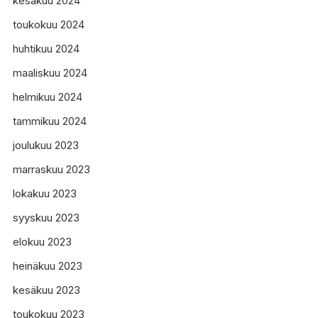
kesäkuu 2024
toukokuu 2024
huhtikuu 2024
maaliskuu 2024
helmikuu 2024
tammikuu 2024
joulukuu 2023
marraskuu 2023
lokakuu 2023
syyskuu 2023
elokuu 2023
heinäkuu 2023
kesäkuu 2023
toukokuu 2023