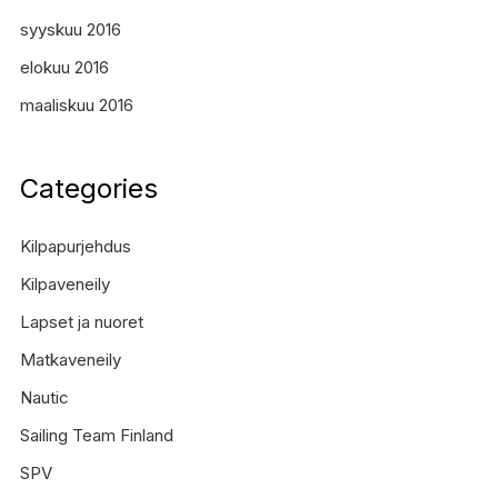
syyskuu 2016
elokuu 2016
maaliskuu 2016
Categories
Kilpapurjehdus
Kilpaveneily
Lapset ja nuoret
Matkaveneily
Nautic
Sailing Team Finland
SPV