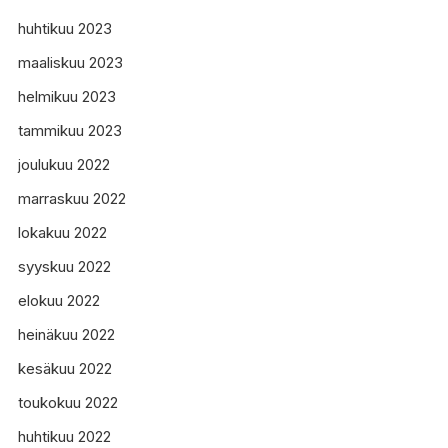
huhtikuu 2023
maaliskuu 2023
helmikuu 2023
tammikuu 2023
joulukuu 2022
marraskuu 2022
lokakuu 2022
syyskuu 2022
elokuu 2022
heinäkuu 2022
kesäkuu 2022
toukokuu 2022
huhtikuu 2022