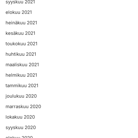
syyskuu 2021
elokuu 2021
heinäkuu 2021
kesäkuu 2021
toukokuu 2021
huhtikuu 2021
maaliskuu 2021
helmikuu 2021
tammikuu 2021
joulukuu 2020
marraskuu 2020
lokakuu 2020
syyskuu 2020
elokuu 2020