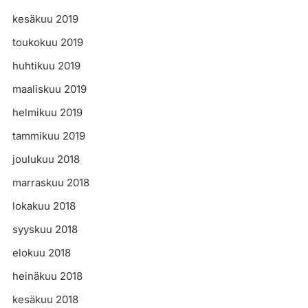
kesäkuu 2019
toukokuu 2019
huhtikuu 2019
maaliskuu 2019
helmikuu 2019
tammikuu 2019
joulukuu 2018
marraskuu 2018
lokakuu 2018
syyskuu 2018
elokuu 2018
heinäkuu 2018
kesäkuu 2018