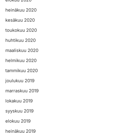
heinäkuu 2020
kesäkuu 2020
toukokuu 2020
huhtikuu 2020
maaliskuu 2020
helmikuu 2020
tammikuu 2020
joulukuu 2019
marraskuu 2019
lokakuu 2019
syyskuu 2019
elokuu 2019
heinäkuu 2019