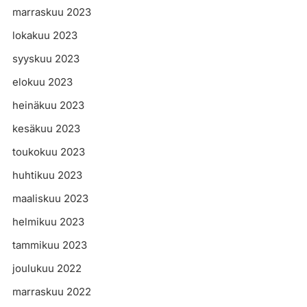
marraskuu 2023
lokakuu 2023
syyskuu 2023
elokuu 2023
heinäkuu 2023
kesäkuu 2023
toukokuu 2023
huhtikuu 2023
maaliskuu 2023
helmikuu 2023
tammikuu 2023
joulukuu 2022
marraskuu 2022