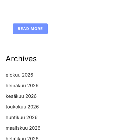
READ MORE
Archives
elokuu 2026
heinäkuu 2026
kesäkuu 2026
toukokuu 2026
huhtikuu 2026
maaliskuu 2026
helmikuu 2026