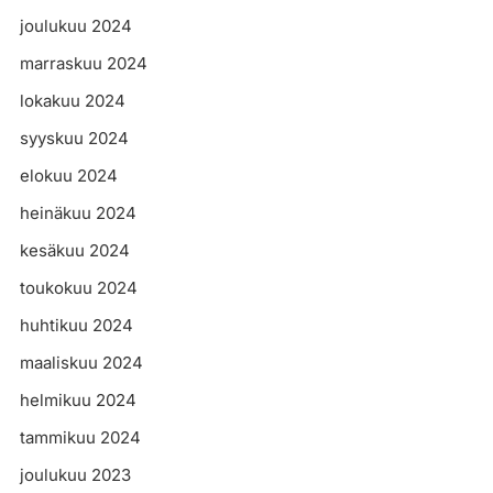
joulukuu 2024
marraskuu 2024
lokakuu 2024
syyskuu 2024
elokuu 2024
heinäkuu 2024
kesäkuu 2024
toukokuu 2024
huhtikuu 2024
maaliskuu 2024
helmikuu 2024
tammikuu 2024
joulukuu 2023