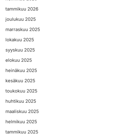
tammikuu 2026
joulukuu 2025
marraskuu 2025
lokakuu 2025
syyskuu 2025
elokuu 2025
heinäkuu 2025
kesäkuu 2025
toukokuu 2025
huhtikuu 2025
maaliskuu 2025
helmikuu 2025
tammikuu 2025