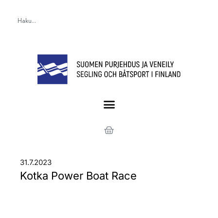
31.7.2023
Kotka Power Boat Race