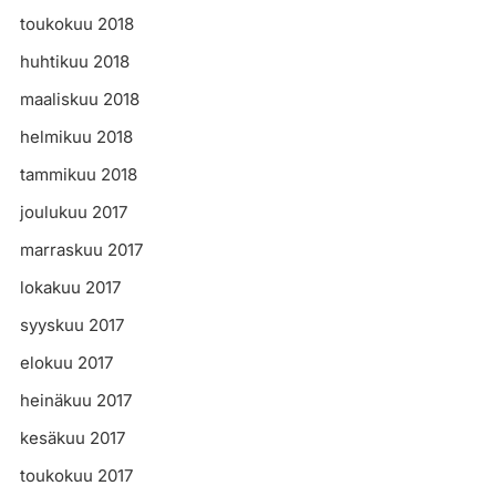
toukokuu 2018
huhtikuu 2018
maaliskuu 2018
helmikuu 2018
tammikuu 2018
joulukuu 2017
marraskuu 2017
lokakuu 2017
syyskuu 2017
elokuu 2017
heinäkuu 2017
kesäkuu 2017
toukokuu 2017