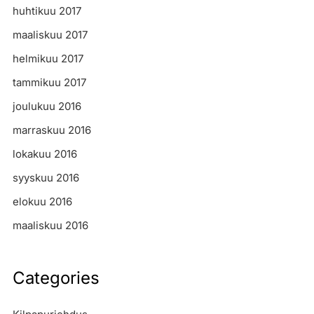
huhtikuu 2017
maaliskuu 2017
helmikuu 2017
tammikuu 2017
joulukuu 2016
marraskuu 2016
lokakuu 2016
syyskuu 2016
elokuu 2016
maaliskuu 2016
Categories