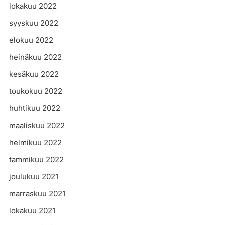
lokakuu 2022
syyskuu 2022
elokuu 2022
heinäkuu 2022
kesäkuu 2022
toukokuu 2022
huhtikuu 2022
maaliskuu 2022
helmikuu 2022
tammikuu 2022
joulukuu 2021
marraskuu 2021
lokakuu 2021