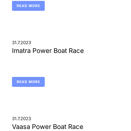
READ MORE
31.7.2023
Imatra Power Boat Race
READ MORE
31.7.2023
Vaasa Power Boat Race