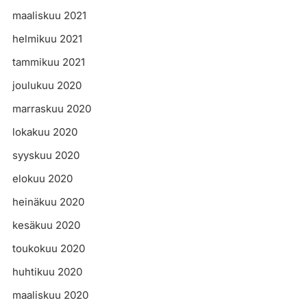
maaliskuu 2021
helmikuu 2021
tammikuu 2021
joulukuu 2020
marraskuu 2020
lokakuu 2020
syyskuu 2020
elokuu 2020
heinäkuu 2020
kesäkuu 2020
toukokuu 2020
huhtikuu 2020
maaliskuu 2020