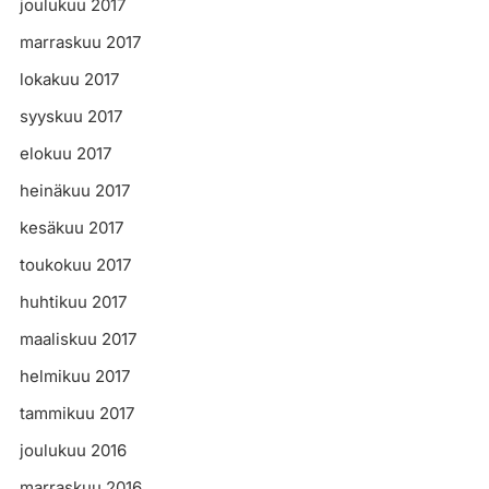
joulukuu 2017
marraskuu 2017
lokakuu 2017
syyskuu 2017
elokuu 2017
heinäkuu 2017
kesäkuu 2017
toukokuu 2017
huhtikuu 2017
maaliskuu 2017
helmikuu 2017
tammikuu 2017
joulukuu 2016
marraskuu 2016