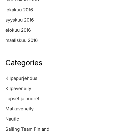
lokakuu 2016
syyskuu 2016
elokuu 2016
maaliskuu 2016
Categories
Kilpapurjehdus
Kilpaveneily
Lapset ja nuoret
Matkaveneily
Nautic
Sailing Team Finland