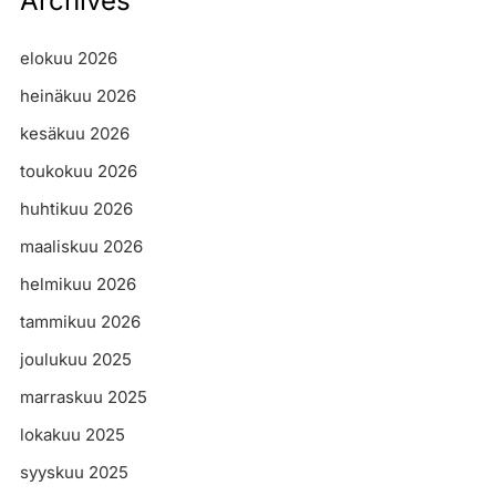
Archives
elokuu 2026
heinäkuu 2026
kesäkuu 2026
toukokuu 2026
huhtikuu 2026
maaliskuu 2026
helmikuu 2026
tammikuu 2026
joulukuu 2025
marraskuu 2025
lokakuu 2025
syyskuu 2025