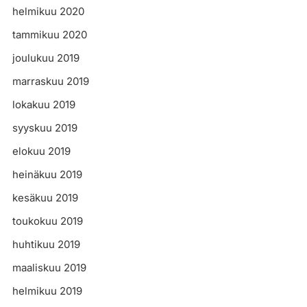
helmikuu 2020
tammikuu 2020
joulukuu 2019
marraskuu 2019
lokakuu 2019
syyskuu 2019
elokuu 2019
heinäkuu 2019
kesäkuu 2019
toukokuu 2019
huhtikuu 2019
maaliskuu 2019
helmikuu 2019