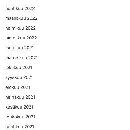
huhtikuu 2022
maaliskuu 2022
helmikuu 2022
tammikuu 2022
joulukuu 2021
marraskuu 2021
lokakuu 2021
syyskuu 2021
elokuu 2021
heinäkuu 2021
kesäkuu 2021
toukokuu 2021
huhtikuu 2021