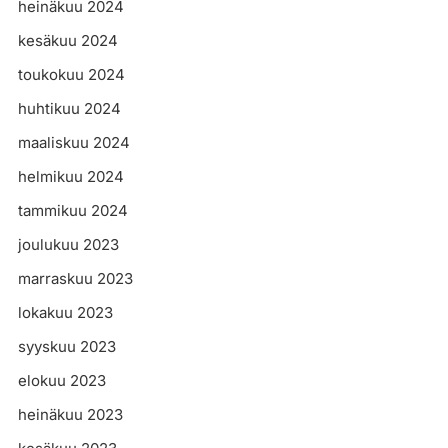
heinäkuu 2024
kesäkuu 2024
toukokuu 2024
huhtikuu 2024
maaliskuu 2024
helmikuu 2024
tammikuu 2024
joulukuu 2023
marraskuu 2023
lokakuu 2023
syyskuu 2023
elokuu 2023
heinäkuu 2023