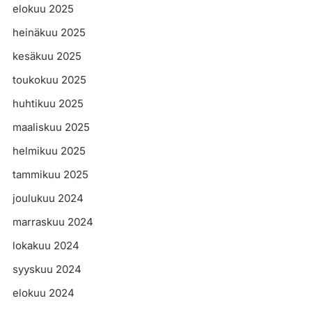
elokuu 2025
heinäkuu 2025
kesäkuu 2025
toukokuu 2025
huhtikuu 2025
maaliskuu 2025
helmikuu 2025
tammikuu 2025
joulukuu 2024
marraskuu 2024
lokakuu 2024
syyskuu 2024
elokuu 2024