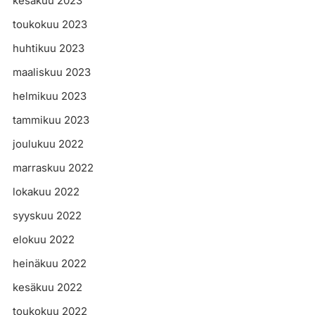
kesäkuu 2023
toukokuu 2023
huhtikuu 2023
maaliskuu 2023
helmikuu 2023
tammikuu 2023
joulukuu 2022
marraskuu 2022
lokakuu 2022
syyskuu 2022
elokuu 2022
heinäkuu 2022
kesäkuu 2022
toukokuu 2022