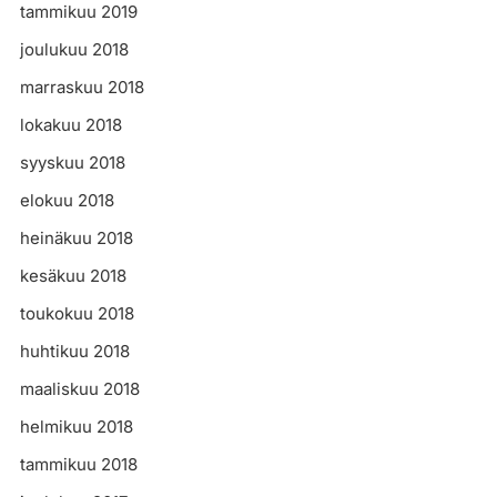
tammikuu 2019
joulukuu 2018
marraskuu 2018
lokakuu 2018
syyskuu 2018
elokuu 2018
heinäkuu 2018
kesäkuu 2018
toukokuu 2018
huhtikuu 2018
maaliskuu 2018
helmikuu 2018
tammikuu 2018