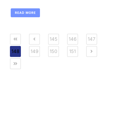
READ MORE
145
146
147
148
149
150
151