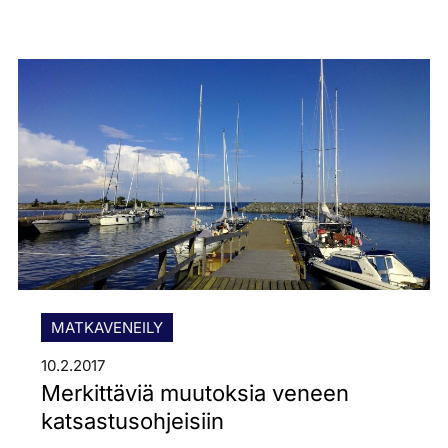
MATKAVENEILY
10.2.2017
Merkittäviä muutoksia veneen
katsastusohjeisiin