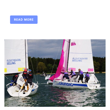
READ MORE