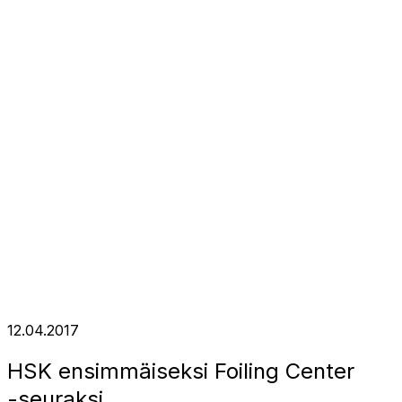
12.04.2017
HSK ensimmäiseksi Foiling Center
-seuraksi