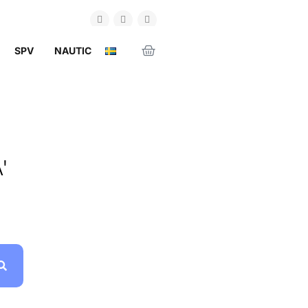
SPV
NAUTIC
'