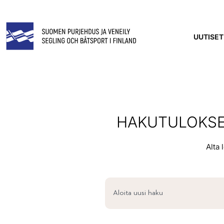
UUTISET
HAKUTULOKSET
Alta 