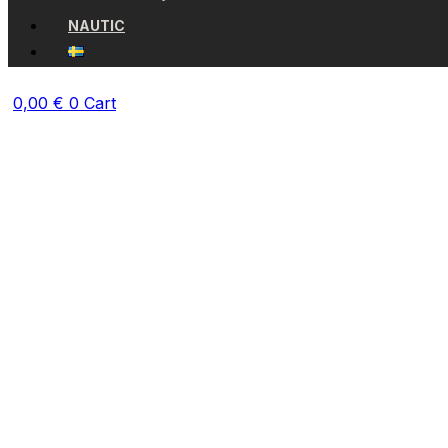
NAUTIC
0,00
€
0
Cart