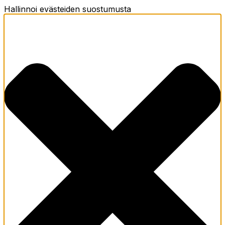
Hallinnoi evästeiden suostumusta