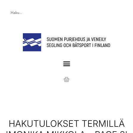
HAKUTULOKSET TERMILLÄ