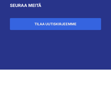
SEURAA MEITÄ
TILAA UUTISKIRJEEMME
``