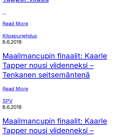
...
Read More
Kilpapurjehdus
8.6.2018
Maailmancupin finaalit: Kaarle
Tapper nousi viidenneksi –
Tenkanen seitsemäntenä
Read More
SPV
8.6.2018
Maailmancupin finaalit: Kaarle
Tapper nousi viidenneksi –