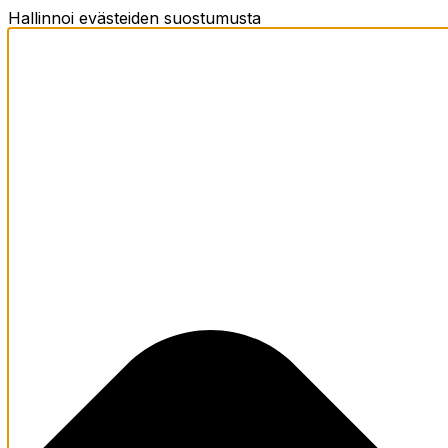
Hallinnoi evästeiden suostumusta