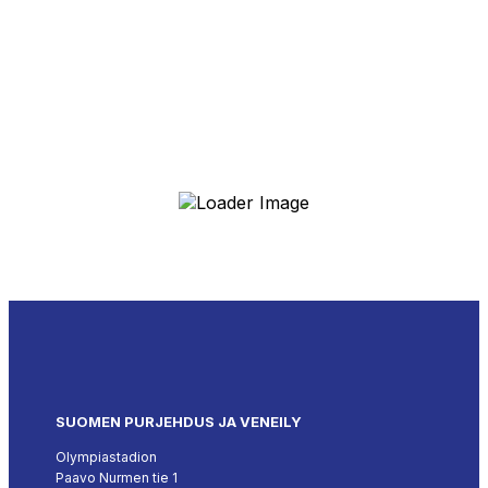
SUOMEN PURJEHDUS JA VENEILY
Olympiastadion
Paavo Nurmen tie 1