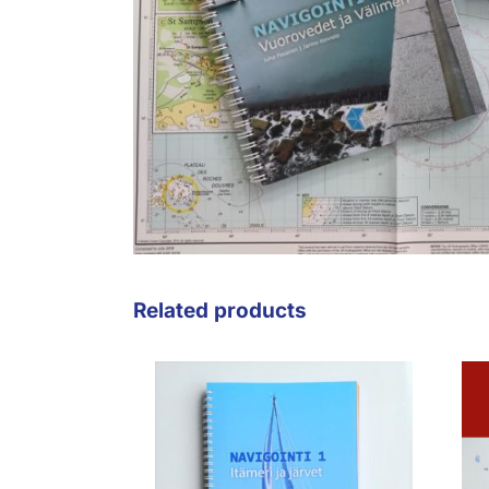
Related products