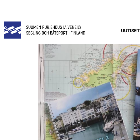
UUTISET