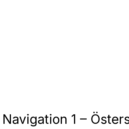
Navigation 1 – Öster