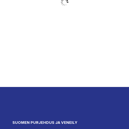
SUOMEN PURJEHDUS JA VENEILY