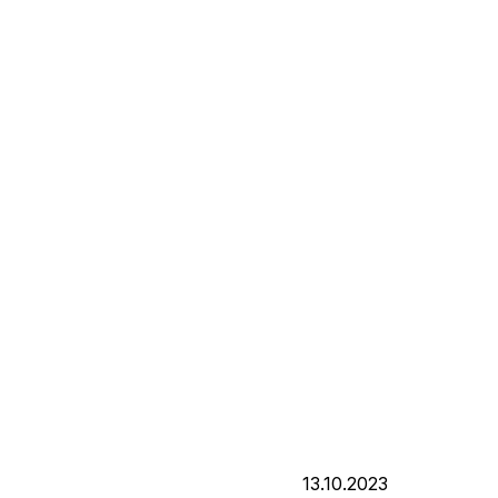
13.10.2023