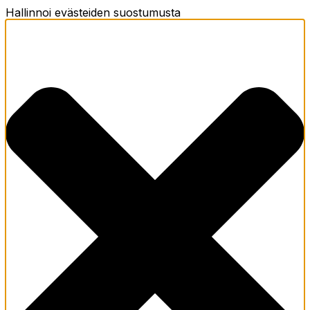
Hallinnoi evästeiden suostumusta