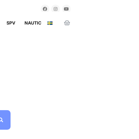
SPV
NAUTIC