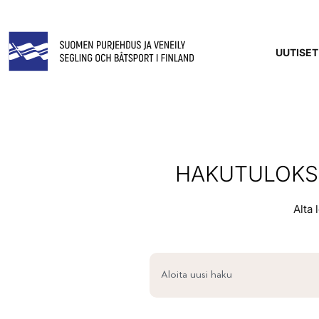
UUTISET
HAKUTULOKSE
Alta 