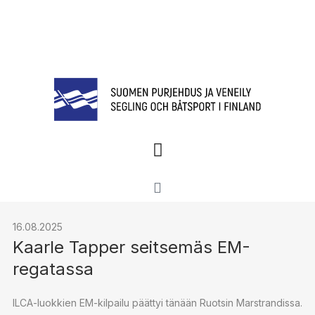
16.08.2025
Kaarle Tapper seitsemäs EM-
regatassa
ILCA-luokkien EM-kilpailu päättyi tänään Ruotsin Marstrandissa.