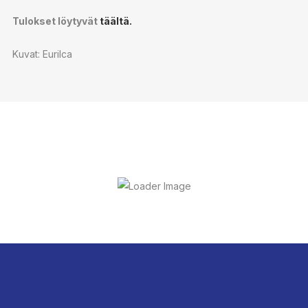
Tulokset löytyvät
täältä.
Kuvat: Eurilca