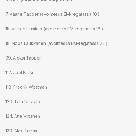
7. Kaarle Tapper (avoimessa EM-regatassa 10.)
15. Valtteri Uusitalo (avoimessa EM-regatassa 18.)
18. Nooa Laukkanen (avoimessa EM-regatassa 22.)
99. Aleksi Tapper
112. Joel Kiiski
118. Fredrik Westman
120. Tatu Uusitalo
124. Atte Virtanen
130. Alex Tammi