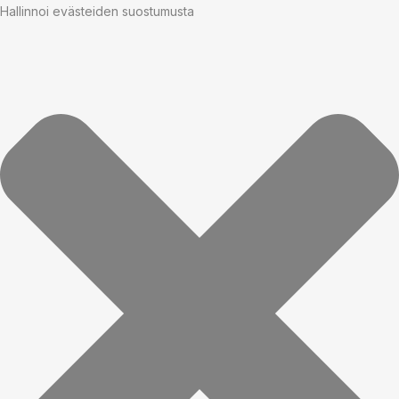
Hallinnoi evästeiden suostumusta