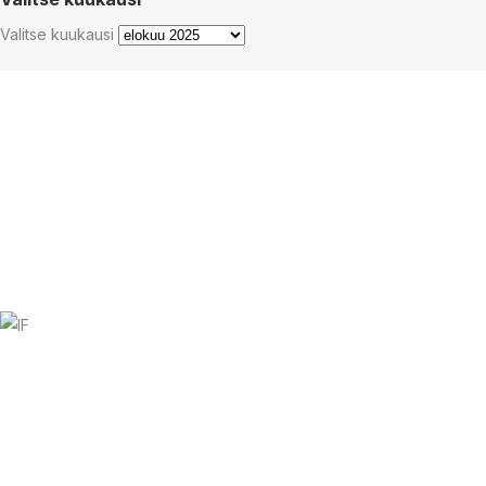
Valitse kuukausi