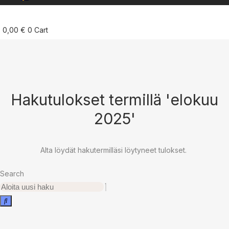
0,00
€
0
Cart
Hakutulokset termillä 'elokuu
2025'
Alta löydät hakutermilläsi löytyneet tulokset.
Search