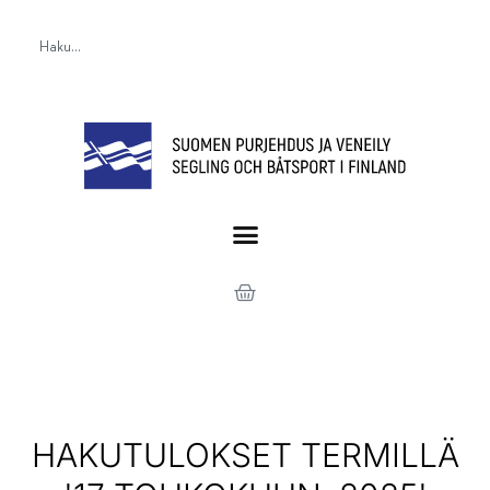
HAKUTULOKSET TERMILLÄ