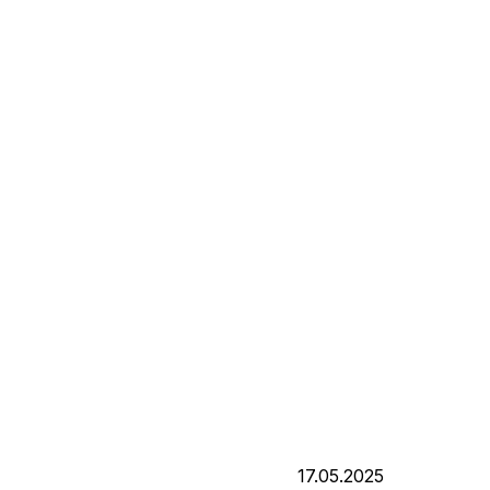
17.05.2025