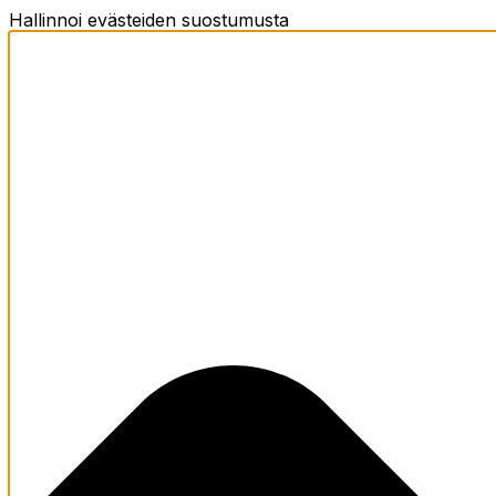
Hallinnoi evästeiden suostumusta