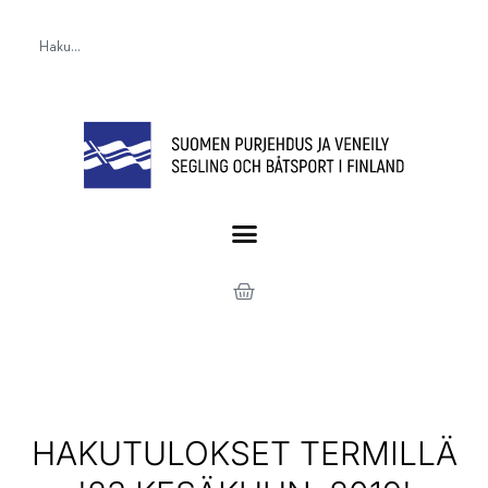
HAKUTULOKSET TERMILLÄ