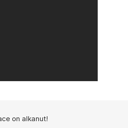
ce on alkanut!