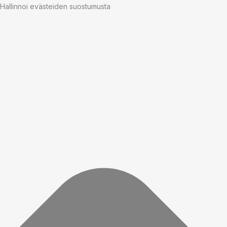
Hallinnoi evästeiden suostumusta