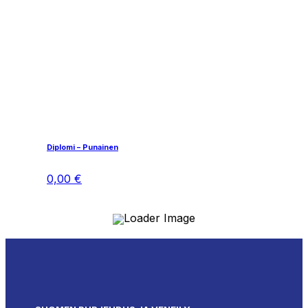
Diplomi – Punainen
0,00
€