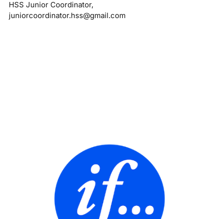
HSS Junior Coordinator,
juniorcoordinator.hss@gmail.com