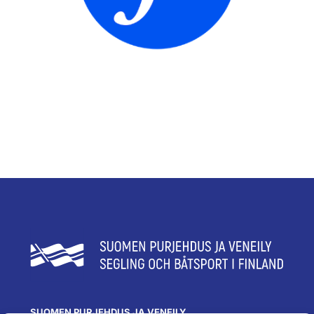
SUOMEN PURJEHDUS JA VENEILY