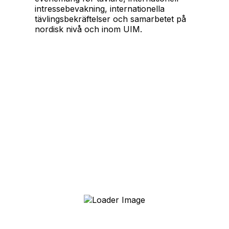
intressebevakning, internationella
tävlingsbekräftelser och samarbetet på
nordisk nivå och inom UIM.