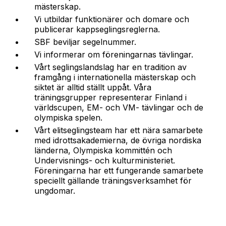
mästerskap.
Vi utbildar funktionärer och domare och
publicerar kappseglingsreglerna.
SBF beviljar segelnummer.
Vi informerar om föreningarnas tävlingar.
Vårt seglingslandslag har en tradition av
framgång i internationella mästerskap och
siktet är alltid ställt uppåt. Våra
träningsgrupper representerar Finland i
världscupen, EM- och VM- tävlingar och de
olympiska spelen.
Vårt elitseglingsteam har ett nära samarbete
med idrottsakademierna, de övriga nordiska
länderna, Olympiska kommittén och
Undervisnings- och kulturministeriet.
Föreningarna har ett fungerande samarbete
speciellt gällande träningsverksamhet för
ungdomar.