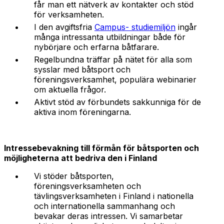
får man ett nätverk av kontakter och stöd
för verksamheten.
I den avgiftsfria
Campus- studiemiljön
ingår
många intressanta utbildningar både för
nybörjare och erfarna båtfarare.
Regelbundna träffar på nätet för alla som
sysslar med båtsport och
föreningsverksamhet, populära webinarier
om aktuella frågor.
Aktivt stöd av förbundets sakkunniga för de
aktiva inom föreningarna.
Intressebevakning till förmån för båtsporten och
möjligheterna att bedriva den i Finland
Vi stöder båtsporten,
föreningsverksamheten och
tävlingsverksamheten i Finland i nationella
och internationella sammanhang och
bevakar deras intressen. Vi samarbetar