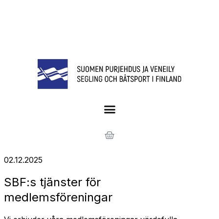
02.12.2025
SBF:s tjänster för
medlemsföreningar