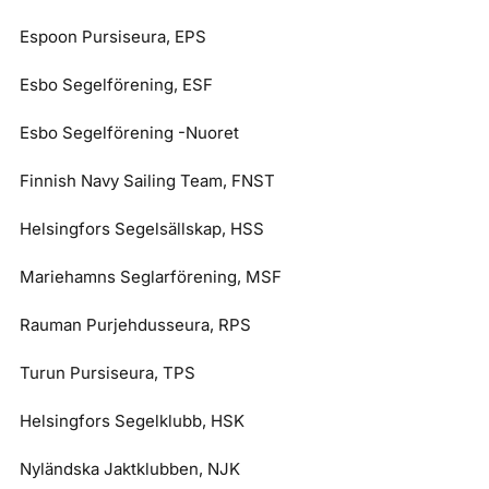
Espoon Pursiseura, EPS
Esbo Segelförening, ESF
Esbo Segelförening -Nuoret
Finnish Navy Sailing Team, FNST
Helsingfors Segelsällskap, HSS
Mariehamns Seglarförening, MSF
Rauman Purjehdusseura, RPS
Turun Pursiseura, TPS
Helsingfors Segelklubb, HSK
Nyländska Jaktklubben, NJK