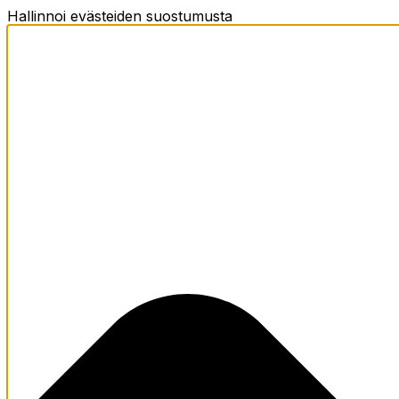
Hallinnoi evästeiden suostumusta