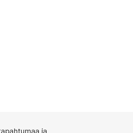
tapahtumaa ja