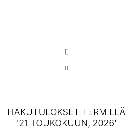
HAKUTULOKSET TERMILLÄ
'21 TOUKOKUUN, 2026'