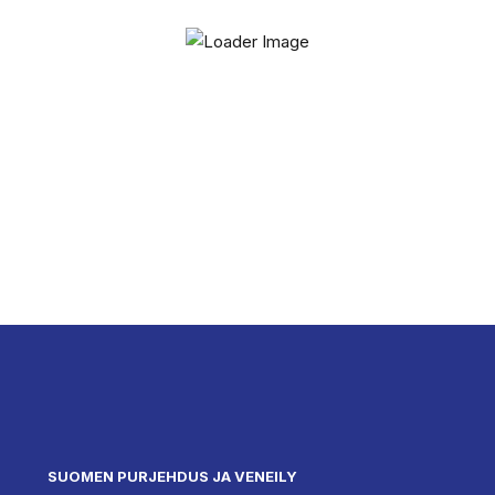
SUOMEN PURJEHDUS JA VENEILY