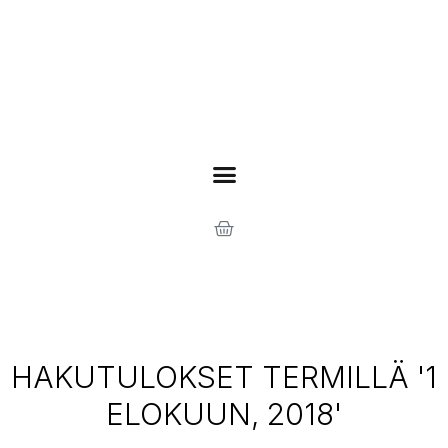
HAKUTULOKSET TERMILLÄ '1
ELOKUUN, 2018'