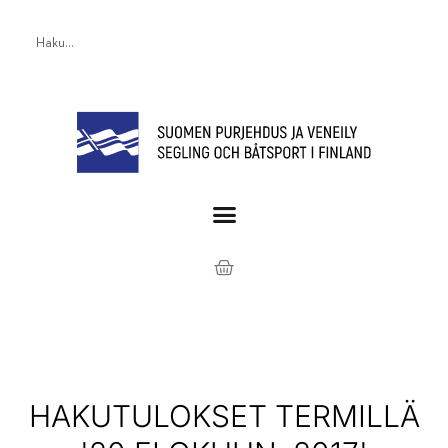
HAKUTULOKSET TERMILLÄ