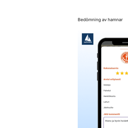
Bedömning av hamnar