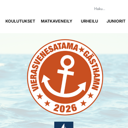
KOULUTUKSET
MATKAVENEILY
URHEILU
JUNIORIT