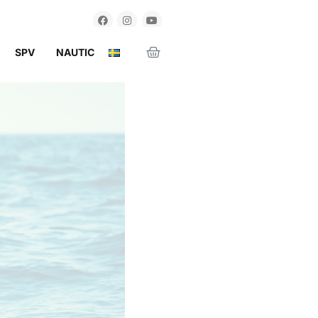
SPV
NAUTIC