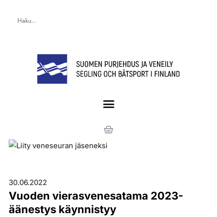
30.06.2022
Vuoden vierasvenesatama 2023-
äänestys käynnistyy