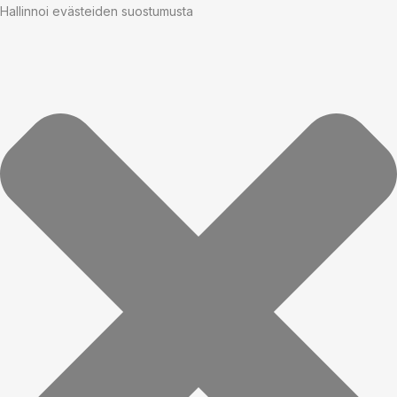
Hallinnoi evästeiden suostumusta