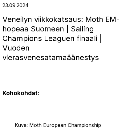
23.09.2024
Veneilyn viikkokatsaus: Moth EM-
hopeaa Suomeen | Sailing
Champions Leaguen finaali |
Vuoden
vierasvenesatamaäänestys
Kohokohdat:
Kuva: Moth European Championship