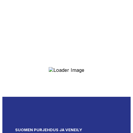
SUOMEN PURJEHDUS JA VENEILY