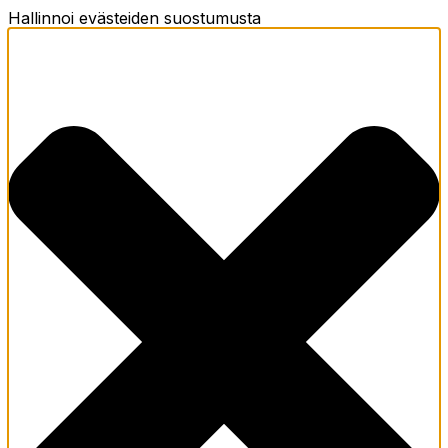
Hallinnoi evästeiden suostumusta