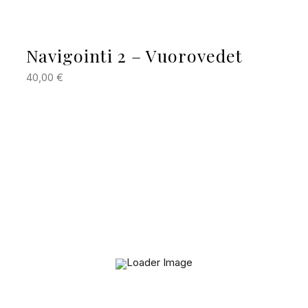
Navigointi 2 – Vuorovedet
40,00
€