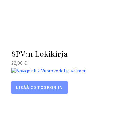
SPV:n Lokikirja
22,00
€
LISÄÄ OSTOSKORIIN