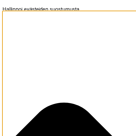
Hallinnoi evästeiden suostumusta