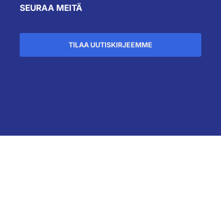
SEURAA MEITÄ
TILAA UUTISKIRJEEMME
``