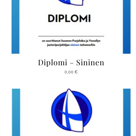
Diplomi – Sininen
0,00
€