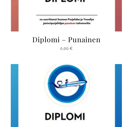
Diplomi – Punainen
0,00
€