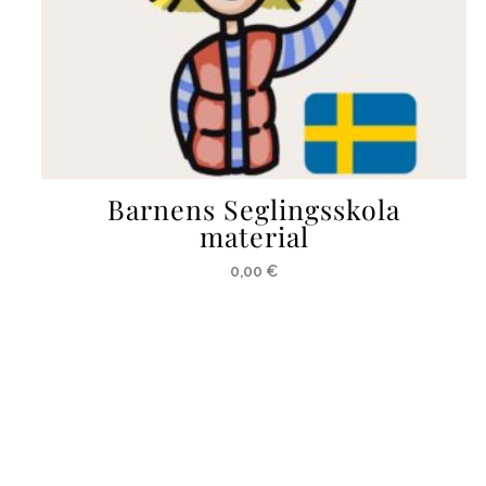
Barnens Seglingsskola
material
0,00
€