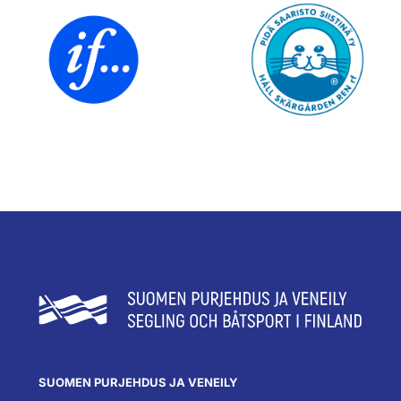
SUOMEN PURJEHDUS JA VENEILY