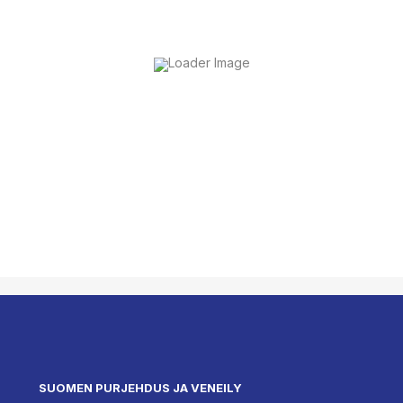
SUOMEN PURJEHDUS JA VENEILY