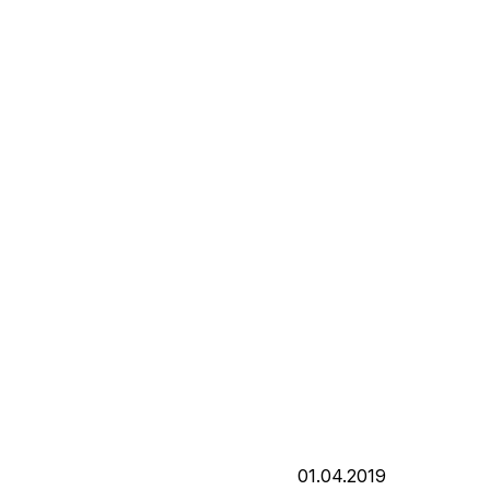
01.04.2019